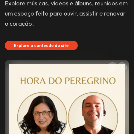
Explore o conteúdo do site