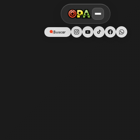
Buscar