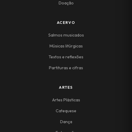
Doação
ACERVO
Salmos musicados
Músicas litúrgicas
Textos e reflexões
Partituras e cifras
ARTES
Artes Plásticas
Catequese
Dança