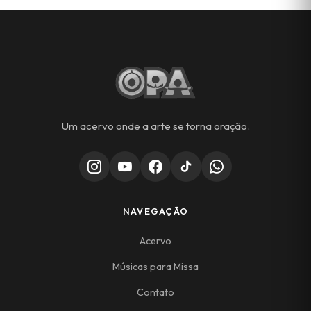
Um acervo onde a arte se torna oração.
NAVEGAÇÃO
Acervo
Músicas para Missa
Contato