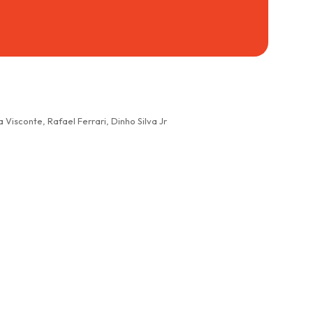
Visconte, Rafael Ferrari, Dinho Silva Jr