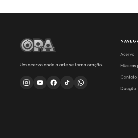
NAVEG
Acervo
Um acervo onde a arte se torna oração.
Músicas 
Contato
Doação