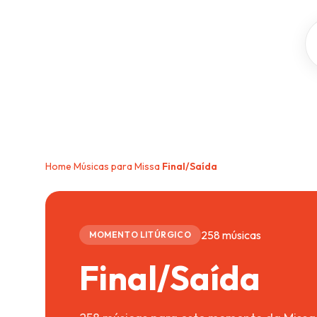
Home
Músicas para Missa
Final/Saída
›
›
258 músicas
MOMENTO LITÚRGICO
Final/Saída