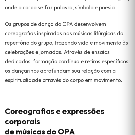
onde o corpo se faz palavra, símbolo e poesia.
Os grupos de dança do OPA desenvolvem
coreografias inspiradas nas músicas litúrgicas do
repertório do grupo, trazendo vida e movimento às
celebrações e jornadas. Através de ensaios
dedicados, formação contínua e retiros específicos,
os dançarinos aprofundam sua relação com a
espiritualidade através do corpo em movimento.
Coreografias e expressões
corporais
de músicas do OPA