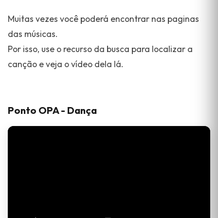
Muitas vezes você poderá encontrar nas paginas
das músicas.
Por isso, use o recurso da busca para localizar a
canção e veja o vídeo dela lá.
Ponto OPA - Dança