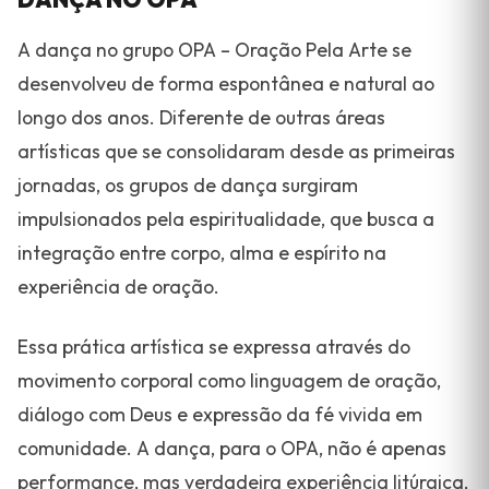
A dança no grupo OPA – Oração Pela Arte se
desenvolveu de forma espontânea e natural ao
longo dos anos. Diferente de outras áreas
artísticas que se consolidaram desde as primeiras
jornadas, os grupos de dança surgiram
impulsionados pela espiritualidade, que busca a
integração entre corpo, alma e espírito na
experiência de oração.
Essa prática artística se expressa através do
movimento corporal como linguagem de oração,
diálogo com Deus e expressão da fé vivida em
comunidade. A dança, para o OPA, não é apenas
performance, mas verdadeira experiência litúrgica,