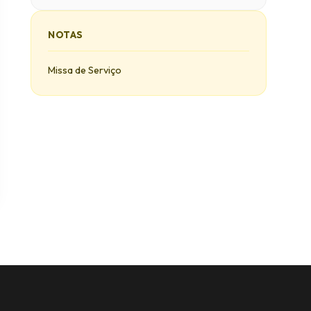
NOTAS
Missa de Serviço