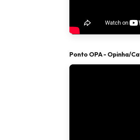
Ponto OPA - Opinha/Ca