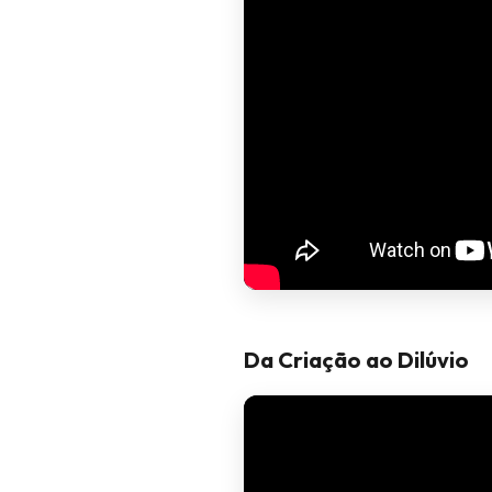
Da Criação ao Dilúvio