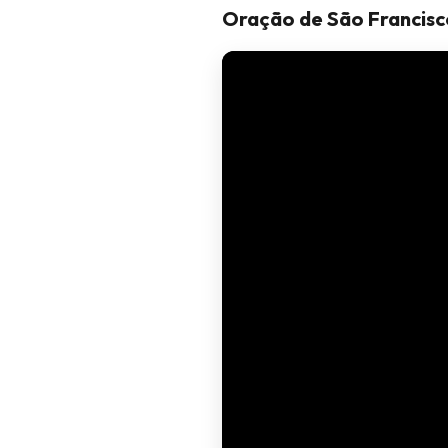
Oração de São Francisc