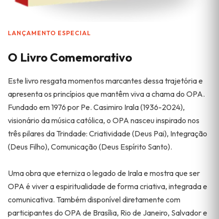
LANÇAMENTO ESPECIAL
O Livro Comemorativo
Este livro resgata momentos marcantes dessa trajetória e
apresenta os princípios que mantêm viva a chama do OPA.
Fundado em 1976 por Pe. Casimiro Irala (1936-2024),
visionário da música católica, o OPA nasceu inspirado nos
três pilares da Trindade: Criatividade (Deus Pai), Integração
(Deus Filho), Comunicação (Deus Espírito Santo).
Uma obra que eterniza o legado de Irala e mostra que ser
OPA é viver a espiritualidade de forma criativa, integrada e
comunicativa. Também disponível diretamente com
participantes do OPA de Brasília, Rio de Janeiro, Salvador e