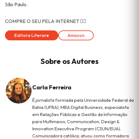
São Paulo.
COMPRE O SEU PELA INTERNET 👇🏻
Editora Literare
Amazon
Sobre os Autores
Carla Ferreira
É jornalista formada pela Universidade Federal da
Bahia (UFBA), MBA Digital Business, especialista
em Relações Públicas e Gestão da Informação
para Multimeios; Communication, Design &
Innovation Executive Program (CSUN/EUA).
Comunicadora católica, atuou como formadora