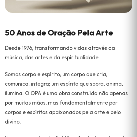
50 Anos de Oração Pela Arte
Desde 1976, transformando vidas através da
música, das artes e da espiritualidade.
Somos corpo e espírito; um corpo que cria,
comunica, integra; um espírito que sopra, anima,
ilumina. O OPA é uma obra construída não apenas
por muitas mãos, mas fundamentalmente por
corpos e espíritos apaixonados pela arte e pelo
divino.