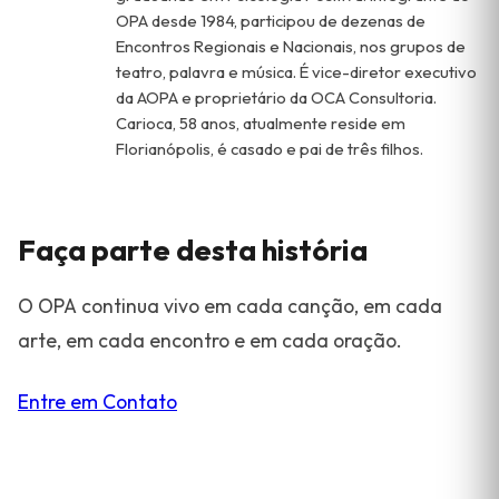
OPA desde 1984, participou de dezenas de
Encontros Regionais e Nacionais, nos grupos de
teatro, palavra e música. É vice-diretor executivo
da AOPA e proprietário da OCA Consultoria.
Carioca, 58 anos, atualmente reside em
Florianópolis, é casado e pai de três filhos.
Faça parte desta história
O OPA continua vivo em cada canção, em cada
arte, em cada encontro e em cada oração.
Entre em Contato