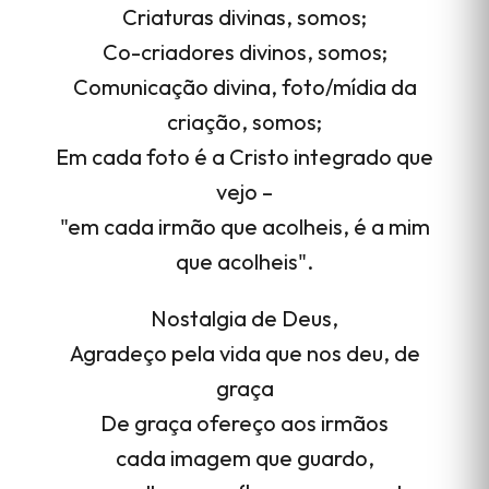
Criaturas divinas, somos;
Co-criadores divinos, somos;
Comunicação divina, foto/mídia da
criação, somos;
Em cada foto é a Cristo integrado que
vejo –
"em cada irmão que acolheis, é a mim
que acolheis".
Nostalgia de Deus,
Agradeço pela vida que nos deu, de
graça
De graça ofereço aos irmãos
cada imagem que guardo,