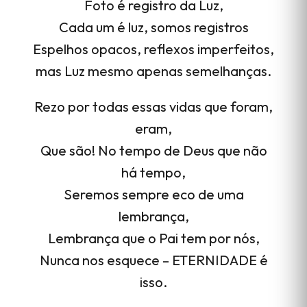
Foto é registro da Luz,
Cada um é luz, somos registros
Espelhos opacos, reflexos imperfeitos,
mas Luz mesmo apenas semelhanças.
Rezo por todas essas vidas que foram,
eram,
Que são! No tempo de Deus que não
há tempo,
Seremos sempre eco de uma
lembrança,
Lembrança que o Pai tem por nós,
Nunca nos esquece – ETERNIDADE é
isso.