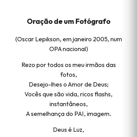
Oração de um Fotógrafo
(Oscar Lepikson, em janeiro 2005, num
OPA nacional)
Rezo por todos os meu irmãos das
fotos,
Desejo-lhes o Amor de Deus;
Vocês que são vida, ricos flashs,
instantâneos,
A semelhança do PAI, imagem.
Deus é Luz,