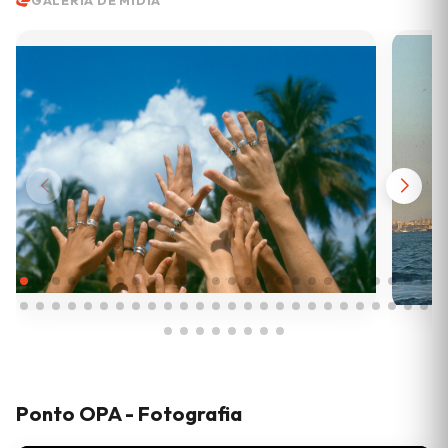
Ponto OPA - Fotografia