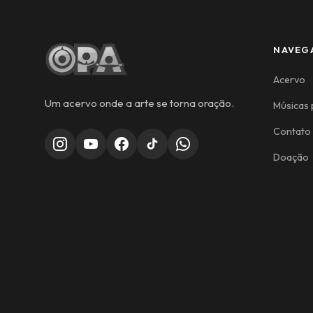
NAVEG
Acervo
Um acervo onde a arte se torna oração.
Músicas 
Contato
Doação