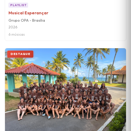
PLAYLIST
Musical Esperançar
Grupo OPA - Brasília
2026
6 músicas
DESTAQUE