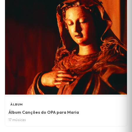
ÁLBUM
Álbum Canções do OPA para Maria
17 músicas