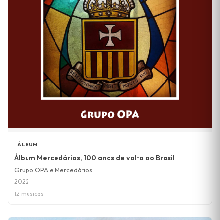
ÁLBUM
Álbum Mercedários, 100 anos de volta ao Brasil
Grupo OPA e Mercedários
2022
12 músicas