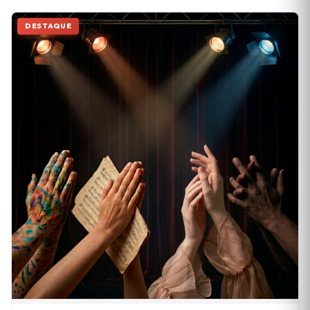
DESTAQUE