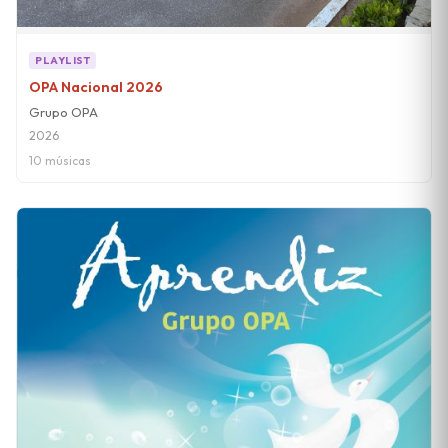
PLAYLIST
OPA Nacional 2026
Grupo OPA
2026
10 músicas