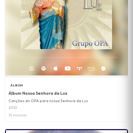
ÁLBUM
Álbum Nossa Senhora da Luz
Canções do OPA para nossa Senhora da Luz
2010
14 músicas