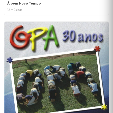
Álbum Novo Tempo
12 músicas