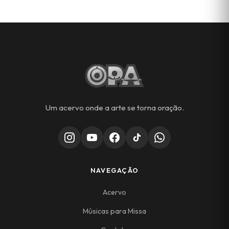
Um acervo onde a arte se torna oração.
NAVEGAÇÃO
Acervo
Músicas para Missa