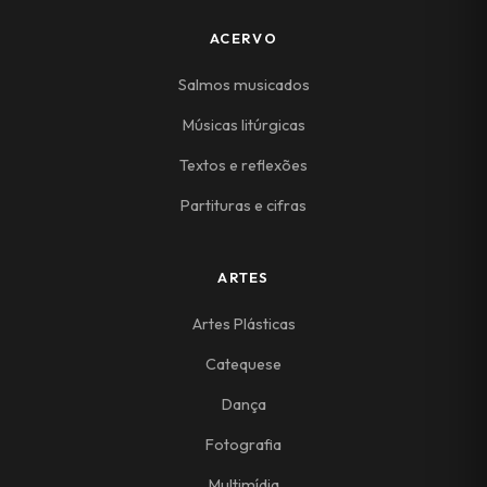
ACERVO
Salmos musicados
Músicas litúrgicas
Textos e reflexões
Partituras e cifras
ARTES
Artes Plásticas
Catequese
Dança
Fotografia
Multimídia