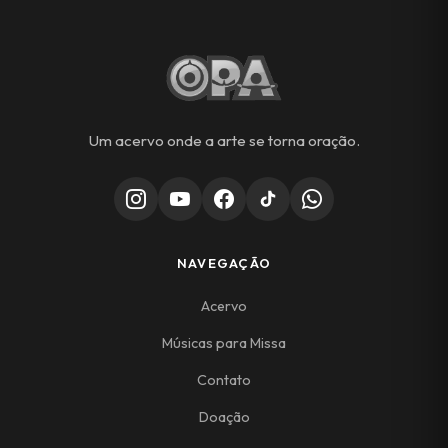
Um acervo onde a arte se torna oração.
NAVEGAÇÃO
Acervo
Músicas para Missa
Contato
Doação