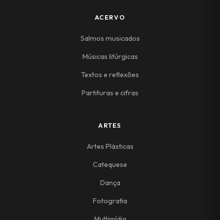
ACERVO
Salmos musicados
Músicas litúrgicas
Textos e reflexões
Partituras e cifras
ARTES
Artes Plásticas
Catequese
Dança
Fotografia
Multimídia