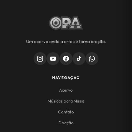
Um acervo onde a arte se torna oração.
NAVEGAÇÃO
Acervo
Músicas para Missa
Contato
Doação