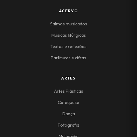
ACERVO
Salmos musicados
Músicas litúrgicas
Textos e reflexões
Partituras e cifras
ARTES
Artes Plásticas
Catequese
Dança
Fotografia
Multimídia