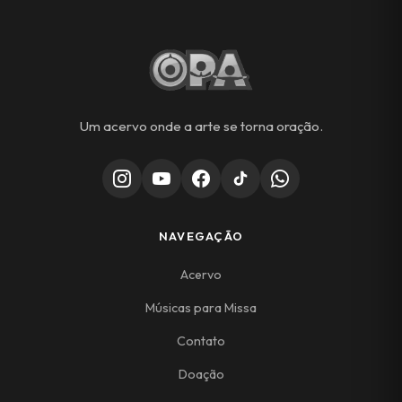
Um acervo onde a arte se torna oração.
NAVEGAÇÃO
Acervo
Músicas para Missa
Contato
Doação