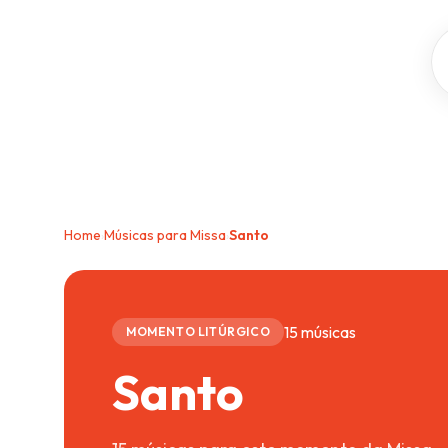
Home
Músicas para Missa
Santo
›
›
15 músicas
MOMENTO LITÚRGICO
Santo