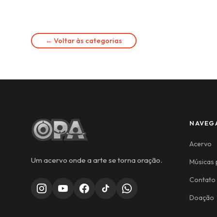
← Voltar às categorias
NAVEG
Acervo
Um acervo onde a arte se torna oração.
Músicas 
Contato
Doação