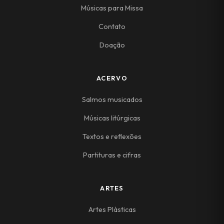
Músicas para Missa
Contato
Doação
ACERVO
Salmos musicados
Músicas litúrgicas
Textos e reflexões
Partituras e cifras
ARTES
Artes Plásticas