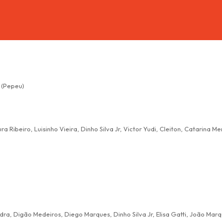
s (Pepeu)