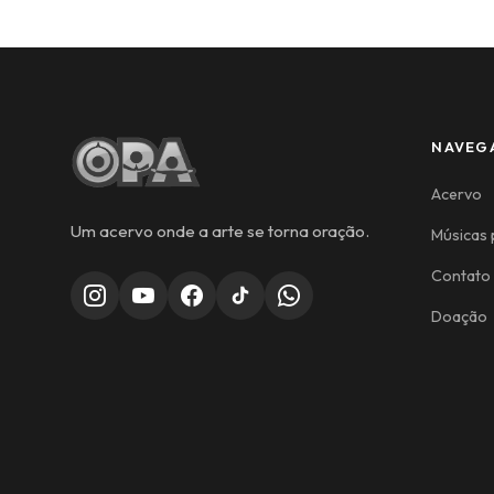
NAVEG
Acervo
Um acervo onde a arte se torna oração.
Músicas 
Contato
Doação