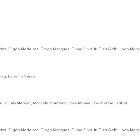
ra, Luisinho Vieira
 Jr, Luís Mercier, Marcela Monteiro, José Manuel, Guilherme, Isabel