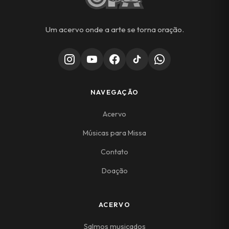
Um acervo onde a arte se torna oração.
NAVEGAÇÃO
Acervo
Músicas para Missa
Contato
Doação
ACERVO
Salmos musicados