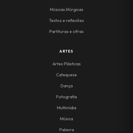
Músicas litúrgicas
Textos e reflexões
Partituras e cifras
ARTES
Artes Plásticas
Catequese
Dança
Fotografia
Multimídia
Música
Palavra