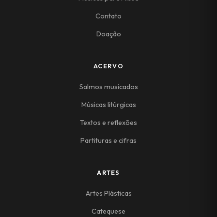
Contato
Doação
ACERVO
Salmos musicados
Músicas litúrgicas
Textos e reflexões
Partituras e cifras
ARTES
Artes Plásticas
Catequese