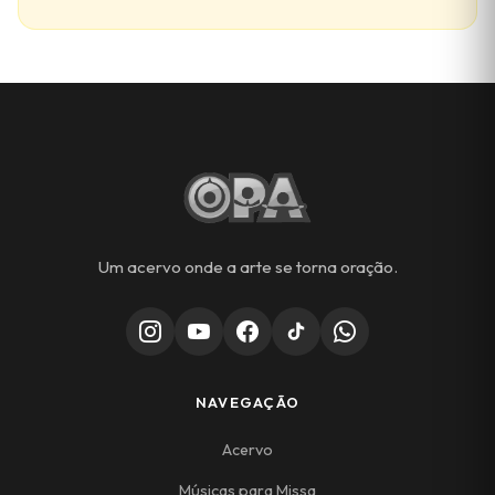
Um acervo onde a arte se torna oração.
NAVEGAÇÃO
Acervo
Músicas para Missa