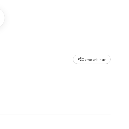
Compartilhar