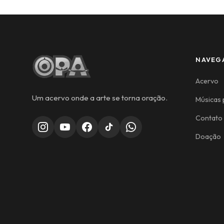
NAVEG
Acervo
Um acervo onde a arte se torna oração.
Músicas 
Contato
Doação