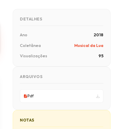
DETALHES
Ano
2018
Coletânea
Musical da Lua
Visualizações
95
ARQUIVOS
Pdf
NOTAS