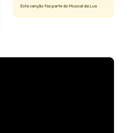
Esta canção faz parte do Musical da Lua