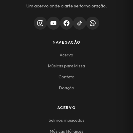
Um acervo onde a arte se torna oração.
NAVEGAÇÃO
Acervo
Músicas para Missa
Contato
Doação
ACERVO
Salmos musicados
Músicas litúrgicas