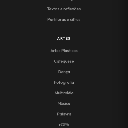
Textos e reflexões
Partituras e cifras
ARTES
Artes Plásticas
Catequese
Dança
Fotografia
Multimídia
Música
Palavra
rOPA