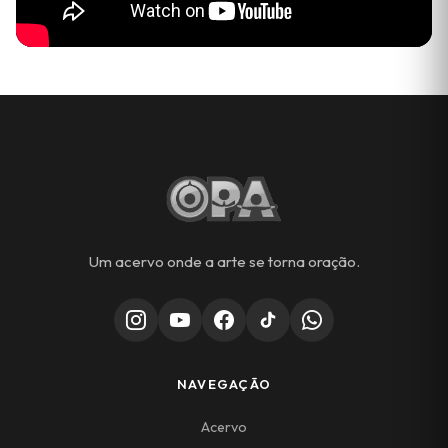
Um acervo onde a arte se torna oração.
NAVEGAÇÃO
Acervo