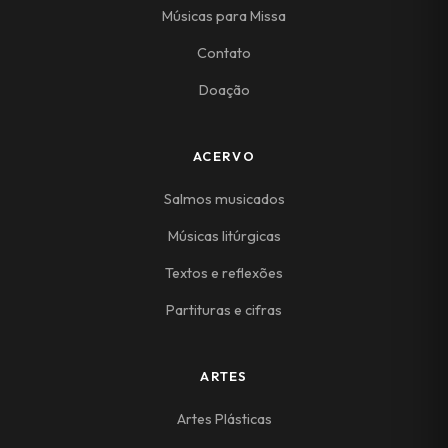
Músicas para Missa
Contato
Doação
ACERVO
Salmos musicados
Músicas litúrgicas
Textos e reflexões
Partituras e cifras
ARTES
Artes Plásticas