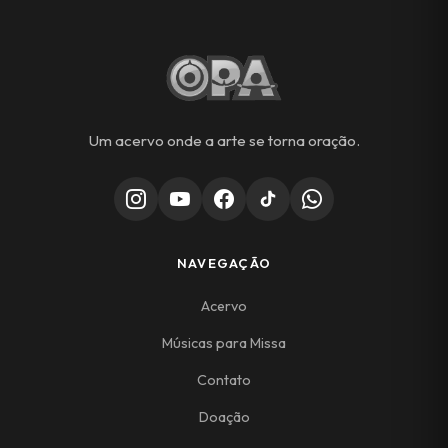
Um acervo onde a arte se torna oração.
NAVEGAÇÃO
Acervo
Músicas para Missa
Contato
Doação