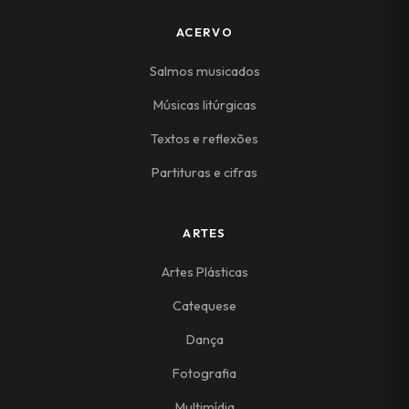
ACERVO
Salmos musicados
Músicas litúrgicas
Textos e reflexões
Partituras e cifras
ARTES
Artes Plásticas
Catequese
Dança
Fotografia
Multimídia