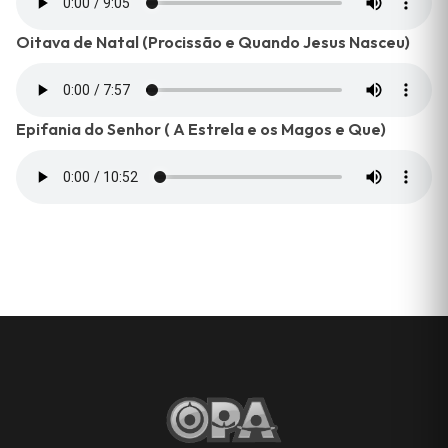
Oitava de Natal (Procissão e Quando Jesus Nasceu)
Epifania do Senhor ( A Estrela e os Magos e Que)