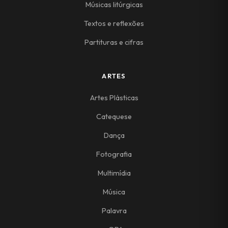
Músicas litúrgicas
Textos e reflexões
Partituras e cifras
ARTES
Artes Plásticas
Catequese
Dança
Fotografia
Multimídia
Música
Palavra