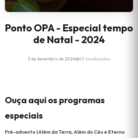
Ponto OPA - Especial tempo
de Natal - 2024
3 de dezembro de 2024
63 visualizações
Ouça aqui os programas
especiais
Pré-advento (Além da Terra, Além do Céu e Eterno