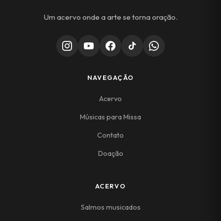
Um acervo onde a arte se torna oração.
NAVEGAÇÃO
Acervo
Músicas para Missa
Contato
Doação
ACERVO
Salmos musicados